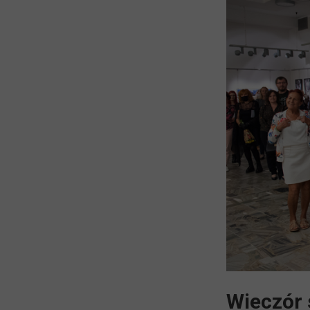
Wieczór 