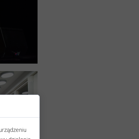
urządzeniu