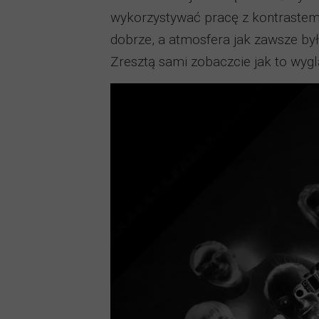
wykorzystywać pracę z kontrastem
dobrze, a atmosfera jak zawsze była
Zresztą sami zobaczcie jak to wyg