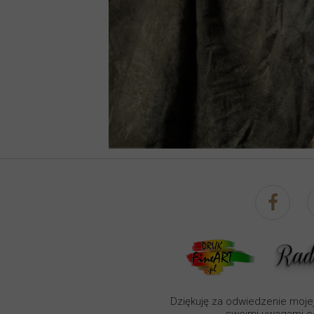
Dziękuję za odwiedzenie mojej