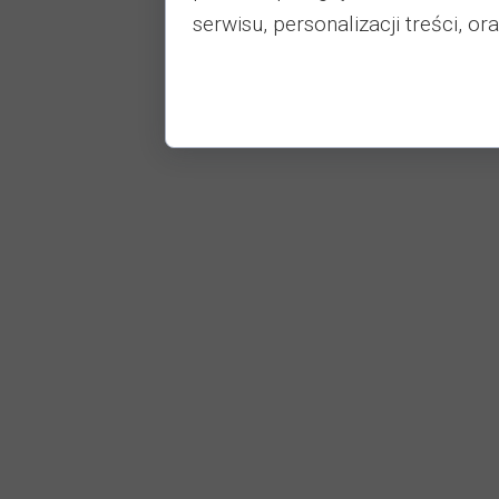
serwisu, personalizacji treści, or