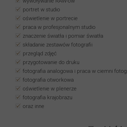
wywoływanie RAW-ów
portret w studio
oświetlenie w portrecie
praca w profesjonalnym studio
znaczenie światła i pomiar światła
składanie zestawów fotografii
przegląd zdjęć
przygotowanie do druku
fotografia analogowa i praca w ciemni fotog
fotografia otworkowa
oświetlenie w plenerze
fotografia krajobrazu
oraz inne