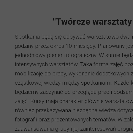
"Twórcze warsztaty
Spotkania będą się odbywać warsztatowo dwa 
godziny przez okres 10 miesięcy. Planowany je
jednodniowy plener fotograficzny. W sumie będ
intensywnych warsztatów. Taka forma zajęć poz
mobilizację do pracy, wykonanie dodatkowych z
cząstkowej wiedzy między spotkaniami. Każde k
będziemy zaczynać od przeglądu prac i podsu
zajęć. Kursy mają charakter głównie warsztatow
również przekazywana niezbędna wiedza dotyc
fotografii oraz prezentowanych tematów. W zal
zaawansowania grupy i jej zainteresowań pro