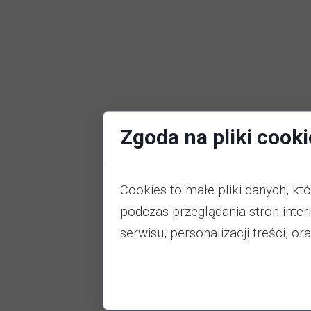
Zgoda na pliki cooki
Cookies to małe pliki danych, k
podczas przeglądania stron inte
serwisu, personalizacji treści, or