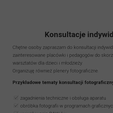
Konsultacje indywid
Chętne osoby zapraszam do konsultacji indywid
zainteresowane placówki i pedagogów do skorzy
warsztatów dla dzieci i młodzieży.
Organizuję również plenery fotograficzne.
Przykładowe tematy konsultacji fotograficz
zagadnienia techniczne i obsługa aparatu
obróbka fotografii w programach graficzny