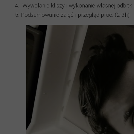
4. Wywołanie kliszy i wykonanie własnej odbitki
5. Podsumowanie zajęć i przegląd prac. (2-3h)