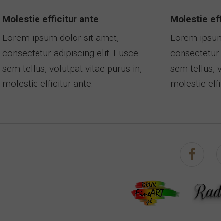
Molestie efficitur ante
Molestie eff
Lorem ipsum dolor sit amet,
Lorem ipsum
consectetur adipiscing elit. Fusce
consectetur 
sem tellus, volutpat vitae purus in,
sem tellus, v
molestie efficitur ante.
molestie effi