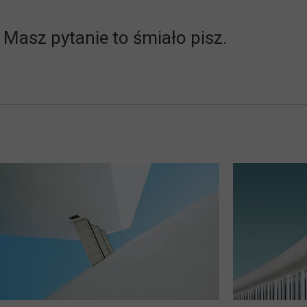
Masz pytanie to śmiało pisz.