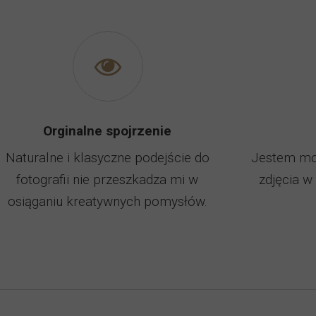
Orginalne spojrzenie
Naturalne i klasyczne podejście do
Jestem mob
fotografii nie przeszkadza mi w
zdjęcia w
osiąganiu kreatywnych pomysłów.