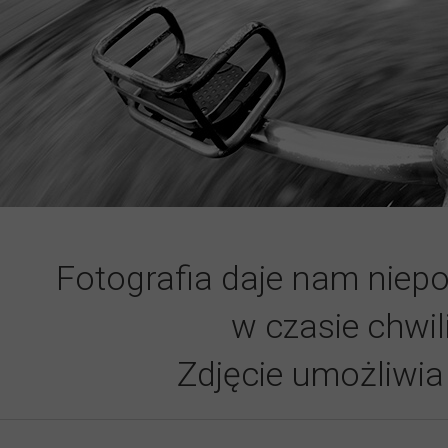
Fotografia daje nam niep
w czasie chwil
Zdjęcie umożliwia 